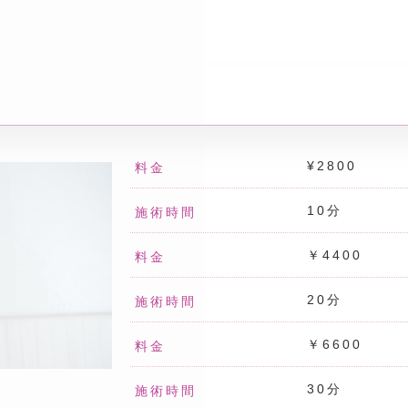
¥2800
料金
10分
施術時間
￥4400
料金
20分
施術時間
￥6600
料金
30分
施術時間