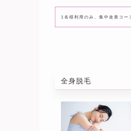
1名様利用のみ、集中改善コー
全身脱毛