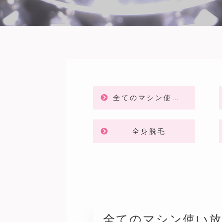
全てのマシン使い放題
全身脱毛
全てのマシン使い放