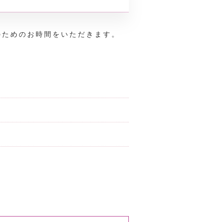
のためのお時間をいただきます。
。