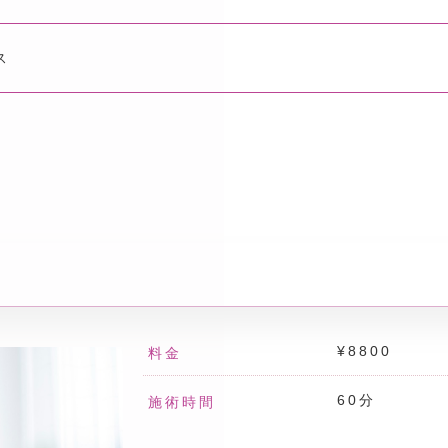
ス
¥8800
料金
60分
施術時間