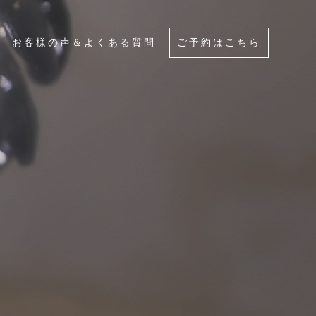
お客様の声＆よくある質問
ご予約はこちら