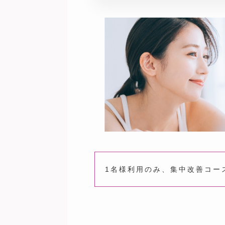
1名様利用のみ、集中改善コー