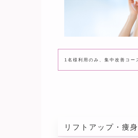
1名様利用のみ、集中改善コー
リフトアップ・痩身マシン