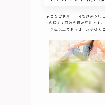
安全なご利用、十分な効果を得
2名様まで同時利用が可能です
小学生以上であれば、お子様と