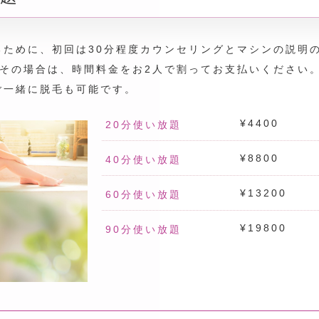
るために、初回は30分程度カウンセリングとマシンの説明
。その場合は、時間料金をお2人で割ってお支払いください
ご一緒に脱毛も可能です。
¥4400
20分使い放題
¥8800
40分使い放題
¥13200
60分使い放題
¥19800
90分使い放題