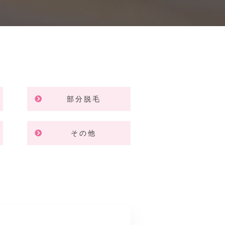
部分脱毛
その他